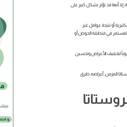
إلا أنها قد تؤثر بشكل كبير على
تيرية أو نتيجة عوامل غير
 المستمر في منطقة الحوض أو
حيوياً لتخفيف الأعراض وتحسين
تاتا المزمن، أعراضه، طرق
روستاتا