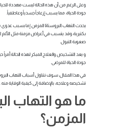
وعلى الرغم من أن هذه الحالة ليست مهددة للحياة، 
جودة الحياة، مما يسبب إزعاجاً جسدياً وعاطفياً.
يحدث التهاب البروستاتا المزمن إما بسبب عدوى بك
بكتيرية، وقد يتسبب في أعراض مزمنة مثل الألم
صعوبة التبول.
و يعد التشخيص والعلاج المبكر لهذه الحالة أمراً 
جودة الحياة للمرضى.
في هذا المقال، سوف نتناول أسباب التهاب البروس
تشخيصه وعلاجه، بالإضافة إلى كيفية الوقاية منه.
ما هو التهاب الب
المزمن؟