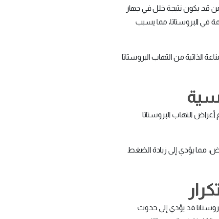
من قد يكون نتيجة خلل في جهاز
مة في البروستاتا، مما يسبب
 الذاتية من التهاب البروستاتا
سية
أعراض التهاب البروستاتا
، مما يؤدي إلى زيادة الضغط
كرار
بروستاتا قد يؤدي إلى حدوث