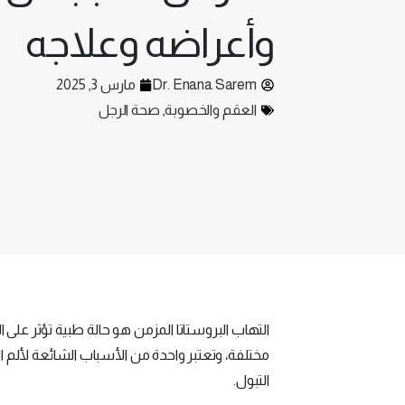
وأعراضه وعلاجه
Dr. Enana Sarem
مارس 3, 2025
العقم والخصوبة
,
صحة الرجل
التهاب البروستاتا المزمن هو حالة طبية تؤثر على 
مختلفة، وتعتبر واحدة من الأسباب الشائعة لألم
التبول.