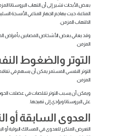
بعض الأبحاث تشير إلى أن التهاب البروستاتا المز
المناعة، حيث يهاجم الجهاز المناعي الأنسجة السلي
الالتهاب المزمن.
وقد يعاني بعض الأشخاص المصابين بأمراض المناعة
المزمن.
التوتر والضغوط النف
التوتر النفسي المستمر يمكن أن يسهم في تفاقم 
المزمن.
ويمكن أن يسبب التوتر تقلصات في عضلات الحوض
على البروستاتا ويؤدي إلى تهيجها.
العدوى السابقة أو الت
التعرض المتكرر للعدوى في المسالك البولية أو ال