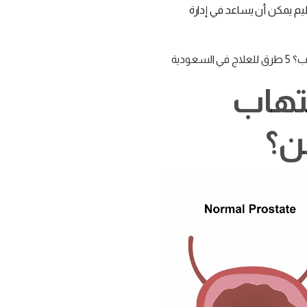
م يمكن أن يساعد في إدارة
سعودية
تهاب
من؟