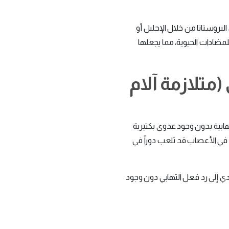
البروستاتا من خلال الإحليل أو
للمضادات الحيوية، مما يجعلها
(متلازمة آلام
هابية بدون وجود عدوى بكتيرية
ات في الأعصاب قد تلعب دوراً في
دي إلى رد فعل التهابي دون وجود