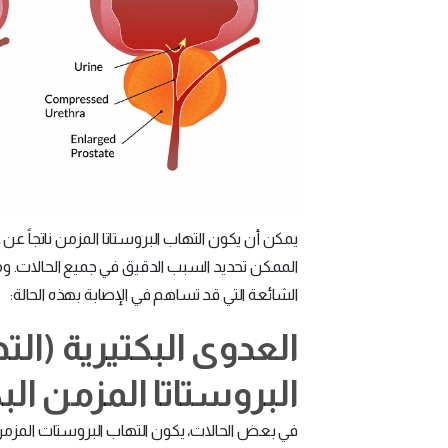
يمكن أن يكون التهاب البروستاتا المزمن ناتجاً عن
الممكن تحديد السبب الدقيق في جميع الحالات.
الشائعة التي قد تساهم في الإصابة بهذه الحالة:
العدوى البكتيرية (ال
البروستاتا المزمن الب
في بعض الحالات، يكون التهاب البروستات المزمن 