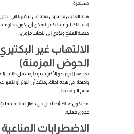
مستمرة.
هذه العدوى قد تكون ناتجة عن البكتيريا التي تدخل 
المسالك البولية. البكتيريا يمكن أن تكون مقاومة 
صعبة العلاج وتؤدي إلى التهاب مزمن.
الالتهاب غير البكتيري 
الحوض المزمنة)
يعد هذا النوع هو الأكثر شيوعاً ويشمل حالات الت
واضحة. في هذه الحالة، يُعتقد أن التوتر أو التغير
تهيج البروستاتا.
قد يكون هناك أيضاً خلل في جهاز المناعة، مما يؤ
عدوى فعلية.
الاضطرابات المناعية