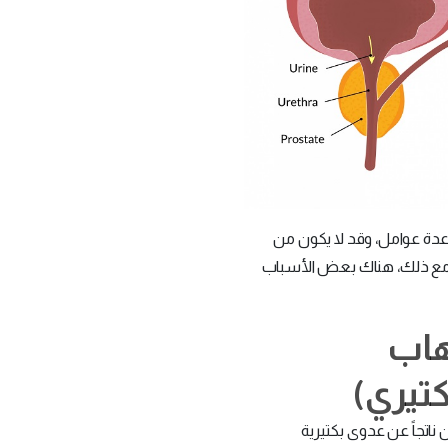
 عدة عوامل، وقد لا يكون من
 ومع ذلك، هناك بعض الأسباب
تهاب
كتيري)
ناتجاً عن عدوى بكتيرية