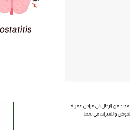
العديد من الرجال في مراحل عمرية
 الحوض والتغيرات في نمط