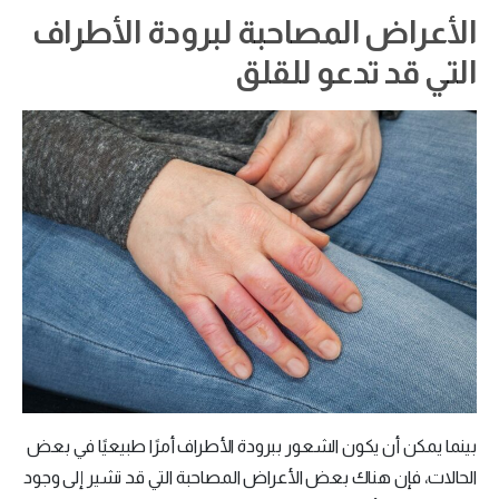
الأعراض المصاحبة لبرودة الأطراف
التي قد تدعو للقلق
بينما يمكن أن يكون الشعور ببرودة الأطراف أمرًا طبيعيًا في بعض
الحالات، فإن هناك بعض الأعراض المصاحبة التي قد تشير إلى وجود