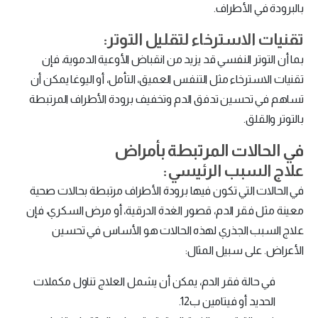
بالبرودة في الأطراف.
تقنيات الاسترخاء لتقليل التوتر:
بما أن التوتر النفسي قد يزيد من انقباض الأوعية الدموية، فإن
تقنيات الاسترخاء مثل التنفس العميق، التأمل، أو اليوغا يمكن أن
تساهم في تحسين تدفق الدم وتخفيف برودة الأطراف المرتبطة
بالتوتر والقلق.
في الحالات المرتبطة بأمراض
علاج السبب الرئيسي:
في الحالات التي تكون فيها برودة الأطراف مرتبطة بحالات صحية
معينة مثل فقر الدم، قصور الغدة الدرقية، أو مرض السكري، فإن
علاج السبب الجذري لهذه الحالات هو الأساس في تحسين
الأعراض. على سبيل المثال:
في حالة فقر الدم، يمكن أن يشمل العلاج تناول مكملات
الحديد أو فيتامين ب12.