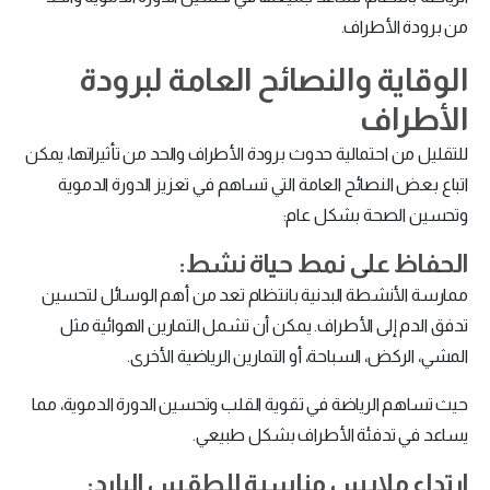
من برودة الأطراف.
الوقاية والنصائح العامة لبرودة
الأطراف
للتقليل من احتمالية حدوث برودة الأطراف والحد من تأثيراتها، يمكن
اتباع بعض النصائح العامة التي تساهم في تعزيز الدورة الدموية
وتحسين الصحة بشكل عام:
الحفاظ على نمط حياة نشط:
ممارسة الأنشطة البدنية بانتظام تعد من أهم الوسائل لتحسين
تدفق الدم إلى الأطراف. يمكن أن تشمل التمارين الهوائية مثل
المشي، الركض، السباحة، أو التمارين الرياضية الأخرى.
حيث تساهم الرياضة في تقوية القلب وتحسين الدورة الدموية، مما
يساعد في تدفئة الأطراف بشكل طبيعي.
ارتداء ملابس مناسبة للطقس البارد: