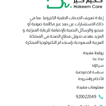
إعادة تعريف الخدمات الطبية الكترونيا ، بما في
ذلك الاستشارات عن بعد عبر مكالمة صوتية أو
فيديو والرسائل النصية بالإضافة للرعاية المنزلية، و
المزيد بهدف تحويل قطاع الصحة في المملكة
العربية السعودية بإستخدام التكنولوجيا المبتكرة
روابط
مفيدة
نبذة عنا
شركاؤنا
سياسة الخصوصية
الأحكام والشروط
معلومات
مفيدة
920022049