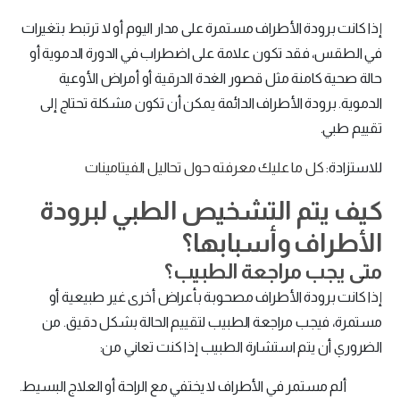
إذا كانت برودة الأطراف مستمرة على مدار اليوم أو لا ترتبط بتغيرات
في الطقس، فقد تكون علامة على اضطراب في الدورة الدموية أو
حالة صحية كامنة مثل قصور الغدة الدرقية أو أمراض الأوعية
الدموية. برودة الأطراف الدائمة يمكن أن تكون مشكلة تحتاج إلى
تقييم طبي.
للاستزادة:
كل ما عليك معرفته حول تحاليل الفيتامينات
كيف يتم التشخيص الطبي لبرودة
الأطراف وأسبابها؟
متى يجب مراجعة الطبيب؟
إذا كانت برودة الأطراف مصحوبة بأعراض أخرى غير طبيعية أو
مستمرة، فيجب مراجعة الطبيب لتقييم الحالة بشكل دقيق. من
الضروري أن يتم استشارة الطبيب إذا كنت تعاني من:
ألم مستمر في الأطراف لا يختفي مع الراحة أو العلاج البسيط.