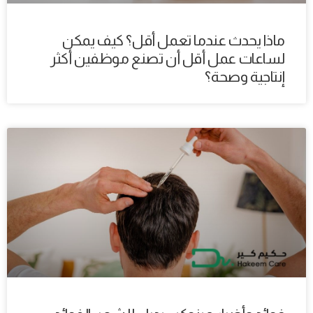
ماذا يحدث عندما تعمل أقل؟ كيف يمكن
لساعات عمل أقل أن تصنع موظفين أكثر
إنتاجية وصحة؟