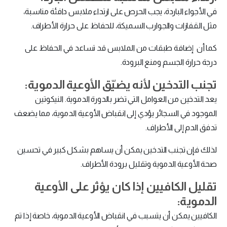
في الأجواء الباردة، يجب الحرص على ارتداء ملابس دافئة مناسبة،
مثل القفازات والجوارب السميكة، للحفاظ على حرارة الأطراف.
كما أن إضافة طبقات من الملابس قد تساعد في الحفاظ على
درجة حرارة الجسم ومنع البرودة.
تجنب التدخين لأنه يضيّق الأوعية الدموية:
يعد التدخين من العوامل التي تضر بالدورة الدموية. النيكوتين
الموجود في السجائر يؤدي إلى انقباض الأوعية الدموية، مما يضعف
تدفق الدم إلى الأطراف.
لذلك فإن تجنب التدخين يمكن أن يساهم بشكل كبير في تحسين
صحة الأوعية الدموية وتقليل برودة الأطراف.
تقليل الكافيين إذا كان يؤثر على الأوعية
الدموية:
الكافيين يمكن أن يتسبب في انقباض الأوعية الدموية، خاصة إذا تم