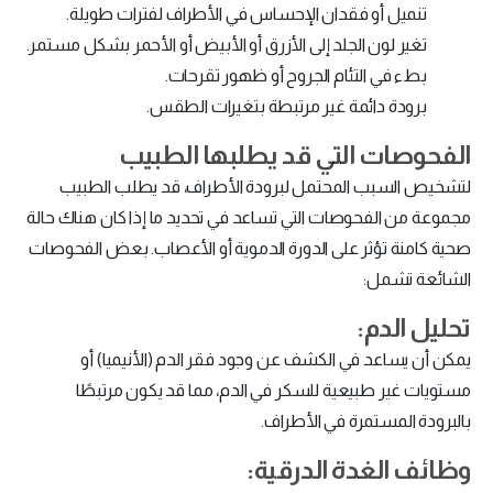
تنميل أو فقدان الإحساس في الأطراف لفترات طويلة.
تغير لون الجلد إلى الأزرق أو الأبيض أو الأحمر بشكل مستمر.
بطء في التئام الجروح أو ظهور تقرحات.
برودة دائمة غير مرتبطة بتغيرات الطقس.
الفحوصات التي قد يطلبها الطبيب
لتشخيص السبب المحتمل لبرودة الأطراف، قد يطلب الطبيب
مجموعة من الفحوصات التي تساعد في تحديد ما إذا كان هناك حالة
صحية كامنة تؤثر على الدورة الدموية أو الأعصاب. بعض الفحوصات
الشائعة تشمل:
تحليل الدم:
يمكن أن يساعد في الكشف عن وجود فقر الدم (الأنيميا) أو
مستويات غير طبيعية للسكر في الدم، مما قد يكون مرتبطًا
بالبرودة المستمرة في الأطراف.
وظائف الغدة الدرقية: