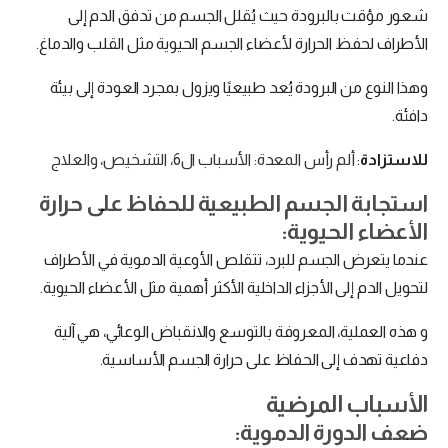
شعور مؤقت بالبرودة حيث يُقلل الجسم من تدفق الدم إلى
الأطراف لحفظ الحرارة لأعضاء الجسم الحيوية مثل القلب والدماغ.
وهذا النوع من البرودة يُعد طبيعيًا ويزول بمجرد العودة إلى بيئة
دافئة.
للاستزادة
:
ألم رأس المعدة: الأسباب ال6، التشخيص، والعلاج
استجابة الجسم الطبيعية للحفاظ على حرارة
الأعضاء الحيوية:
عندما يتعرض الجسم للبرد، تتقلص الأوعية الدموية في الأطراف
لتحويل الدم إلى الأجزاء الداخلية الأكثر أهمية مثل الأعضاء الحيوية.
و هذه العملية، المعروفة بالتوسع والانقباض الوعائي، هي آلية
دفاعية تهدف إلى الحفاظ على حرارة الجسم الأساسية.
الأسباب المرضية
ضعف الدورة الدموية: