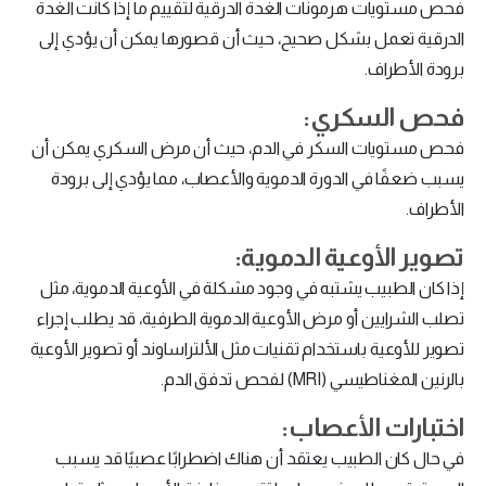
فحص مستويات هرمونات الغدة الدرقية لتقييم ما إذا كانت الغدة
الدرقية تعمل بشكل صحيح، حيث أن قصورها يمكن أن يؤدي إلى
برودة الأطراف.
فحص السكري:
فحص مستويات السكر في الدم، حيث أن مرض السكري يمكن أن
يسبب ضعفًا في الدورة الدموية والأعصاب، مما يؤدي إلى برودة
الأطراف.
تصوير الأوعية الدموية:
إذا كان الطبيب يشتبه في وجود مشكلة في الأوعية الدموية، مثل
تصلب الشرايين أو مرض الأوعية الدموية الطرفية، قد يطلب إجراء
تصوير للأوعية باستخدام تقنيات مثل الألتراساوند أو تصوير الأوعية
بالرنين المغناطيسي (MRI) لفحص تدفق الدم.
اختبارات الأعصاب:
في حال كان الطبيب يعتقد أن هناك اضطرابًا عصبيًا قد يسبب