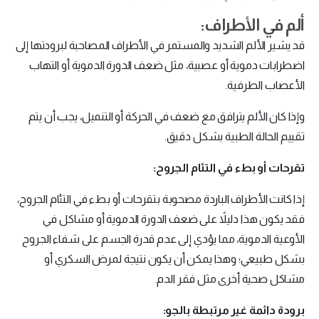
ألم في الأطراف:
قد يشير الألم الشديد والمستمر في الأطراف المصاحبة لبرودتها إلى
اضطرابات دموية أو عصبية، مثل ضعف الدورة الدموية أو التهاب
الأعصاب الطرفية.
وإذا كان الألم يترافق مع ضعف في الحركة أو التنميل، يجب أن يتم
تقييم الحالة الطبية بشكل دقيق.
تقرحات أو بطء في التئام الجروح:
إذا كانت الأطراف الباردة مصحوبة بتقرحات أو بطء في التئام الجروح،
فقد يكون هذا دليلاً على ضعف الدورة الدموية أو مشاكل في
الأوعية الدموية، مما يؤدي إلى عدم قدرة الجسم على شفاء الجروح
بشكل طبيعي؛ وهذا يمكن أن يكون نتيجة لمرض السكري أو
مشاكل صحية أخرى مثل فقر الدم.
برودة دائمة غير مرتبطة بالجو: