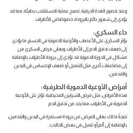
وعند قصور الغدة الدرقية، تصبح عملية الاستقلاب بطيئة، مما قد
يؤدي إلى شعور دائم بالبرودة، خصوصًا في الأطراف.
داء السكري:
يؤثر السكري على الأعصاب والأوعية الدموية في الجسم، ما يؤدي
إلى ضعف تدفق الدم إلى الأطراف. ويعاني مرضى السكري من
مشاكل في الدورة الدموية قد تؤدي إلى برودة الأطراف، بالإضافة
إلى مضاعفات أخرى مثل التنميل أو ضعف الإحساس في اليدين
والقدمين.
أمراض الأوعية الدموية الطرفية:
هذه الأمراض، مثل مرض الشرايين المحيطية، تؤثر على الأوعية
الدموية في الأطراف، مما يحد من تدفق الدم.
نتيجةً لذلك، يعاني المرضى من برودة مستمرة في اليدين والقدمين،
بالإضافة إلى ألم أو تنميل في بعض الحالات.