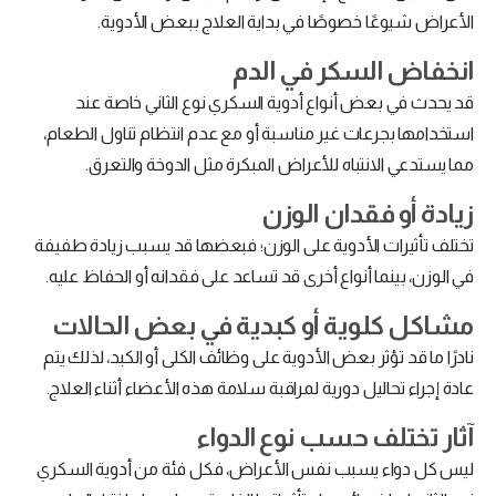
الأعراض شيوعًا خصوصًا في بداية العلاج ببعض الأدوية.
انخفاض السكر في الدم
قد يحدث في بعض أنواع أدوية السكري نوع الثاني خاصة عند
استخدامها بجرعات غير مناسبة أو مع عدم انتظام تناول الطعام،
مما يستدعي الانتباه للأعراض المبكرة مثل الدوخة والتعرق.
زيادة أو فقدان الوزن
تختلف تأثيرات الأدوية على الوزن؛ فبعضها قد يسبب زيادة طفيفة
في الوزن، بينما أنواع أخرى قد تساعد على فقدانه أو الحفاظ عليه.
مشاكل كلوية أو كبدية في بعض الحالات
نادرًا ما قد تؤثر بعض الأدوية على وظائف الكلى أو الكبد، لذلك يتم
عادة إجراء تحاليل دورية لمراقبة سلامة هذه الأعضاء أثناء العلاج.
آثار تختلف حسب نوع الدواء
ليس كل دواء يسبب نفس الأعراض، فكل فئة من أدوية السكري