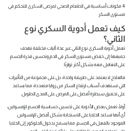
4 مكونات أساسية في
الطعام الصحي لمرضى السكري
للتحكم في
مستوى السكر
كيف تعمل أدوية السكري نوع
الثاني؟
تعمل أدوية السكري نوع الثاني عبر عدة آليات مختلفة تهدف
جميعها إلى خفض مستوى السكر في الدم وتحسين قدرة الجسم
على التعامل معه بشكل أكثر توازنًا.
فالعلاج لا يعتمد على طريقة واحدة، بل على مجموعة من التأثيرات
التي تستهدف أسباب ارتفاع السكر من زوايا متعددة، مما يساعد
على تحقيق سيطرة أفضل على المرض على المدى الطويل.
أولًا، تعمل بعض الأدوية على تحسين حساسية الجسم للإنسولين،
أي أنها تساعد الخلايا على الاستجابة بشكل أفضل للإنسولين
الموجود بالفعل في الجسم، مما يسمح بدخول الجلوكوز إلى الخلايا