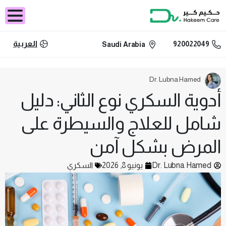
العربية
920022049
Saudi Arabia
Dr. Lubna Hamed
أدوية السكري نوع الثاني: دليل
شامل للعلاج والسيطرة على
المرض بشكل آمن
Dr. Lubna Hamed
يونيو 8, 2026
السكري