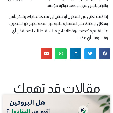
والتزام وليس مجرد وصفة دوائية مؤقتة.
إذا كنت تعاني من السكري أو تحتاج إلى متابعة علاجك بشكل آمن
وفعّال، يمكنك
حجز استشارة طبية عبر منصة حكيم كير
للحصول
على تقييم متخصص وخطة علاج مناسبة لحالتك الصحية في أي
وقت ومن أي مكان.
مقالات قد تهمك