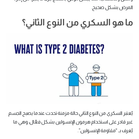
المرض بشكل صحيح.
ما هو السكري من النوع الثاني؟
يُعتبر السكري من النوع الثاني حالة مزمنة تحدث عندما يصبح الجسم
غير قادر على استخدام هرمون الإنسولين بشكل فعّال، وهي ما
يُعرف بـ “مقاومة الإنسولين”.