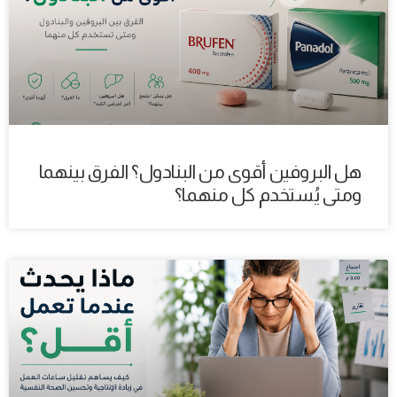
هل البروفين أقوى من البنادول؟ الفرق بينهما
ومتى يُستخدم كل منهما؟