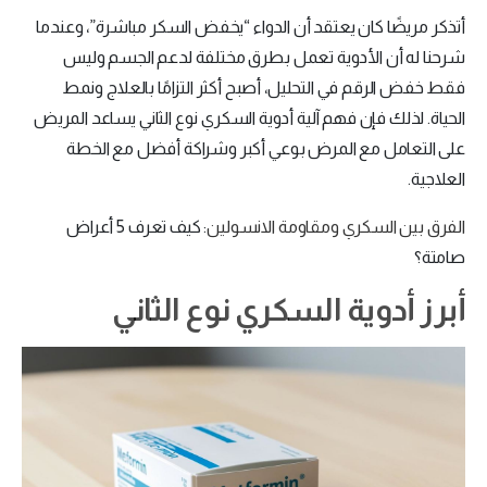
أتذكر مريضًا كان يعتقد أن الدواء “يخفض السكر مباشرة”، وعندما
شرحنا له أن الأدوية تعمل بطرق مختلفة لدعم الجسم وليس
فقط خفض الرقم في التحليل، أصبح أكثر التزامًا بالعلاج ونمط
الحياة. لذلك فإن فهم آلية أدوية السكري نوع الثاني يساعد المريض
على التعامل مع المرض بوعي أكبر وشراكة أفضل مع الخطة
العلاجية.
الفرق بين السكري ومقاومة الانسولين
: كيف تعرف 5 أعراض
صامتة؟
أبرز أدوية السكري نوع الثاني