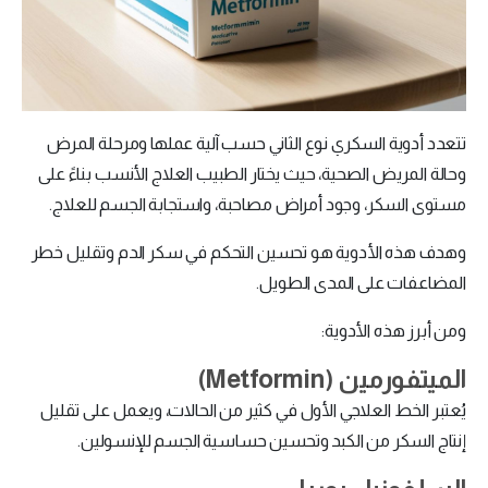
تتعدد أدوية السكري نوع الثاني حسب آلية عملها ومرحلة المرض
وحالة المريض الصحية، حيث يختار الطبيب العلاج الأنسب بناءً على
مستوى السكر، وجود أمراض مصاحبة، واستجابة الجسم للعلاج.
وهدف هذه الأدوية هو تحسين التحكم في سكر الدم وتقليل خطر
المضاعفات على المدى الطويل.
ومن أبرز هذه الأدوية:
الميتفورمين (Metformin)
يُعتبر الخط العلاجي الأول في كثير من الحالات، ويعمل على تقليل
إنتاج السكر من الكبد وتحسين حساسية الجسم للإنسولين.