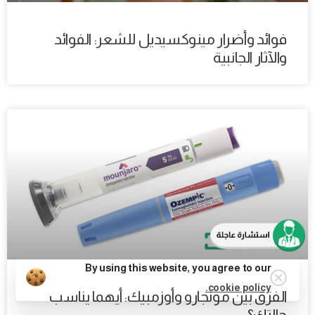
فوائد وأضرار مينوكسيديل للشعر: الفوائد
والآثار الجانبية
By using this website, you agree to our
cookie policy.
الفرق بين مونجارو وأوزمبيك: أيهما يناسب
حالتك؟