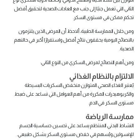
الثاني التي تعمل جنبًا إلى جنب مع العادات الصحية لتحقيق أفضل
تحكم ممكن في مستوى السكر.
ومن خلال الممارسة الطبية، ألاحظ أن المرضى الذين يلتزمون
بالنصائح اليومية يحققون نتائج أفضل واستقرارًا أكبر في حالتهم
الصحية.
ومن أهم النصائح لمرضى السكري من النوع الثاني:
الالتزام بالنظام الغذائي
يُعتبر الغذاء الصحي المتوازن منخفض السكريات البسيطة
والكربوهيدرات المكررة من أهم العوامل التي تساعد على ضبط
مستوى السكر في الدم.
ممارسة الرياضة
النشاط البدني المنتظم يساعد على تحسين حساسية الجسم
للإنسولين ويُسهم في خفض مستوى السكر بشكل طبيعي.