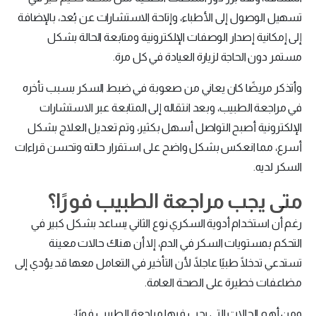
تسهيل الوصول إلى الأطباء، وإتاحة الاستشارات عن بُعد، بالإضافة
إلى إمكانية إصدار الوصفات الإلكترونية ومتابعة الحالة بشكل
مستمر دون الحاجة لزيارة العيادة في كل مرة.
وأتذكر مريضًا كان يعاني من صعوبة في ضبط السكر بسبب تأخره
في مراجعة الطبيب، وبعد انتقاله إلى المتابعة عبر الاستشارات
الإلكترونية أصبح التواصل أسهل بكثير، وتم تعديل العلاج بشكل
أسرع، مما انعكس بشكل واضح على استقرار حالته وتحسن قراءات
السكر لديه.
متى يجب مراجعة الطبيب فورًا؟
رغم أن استخدام أدوية السكري نوع الثاني يساعد بشكل كبير في
التحكم بمستويات السكر في الدم، إلا أن هناك حالات معينة
تستدعي تدخلًا طبيًا عاجلًا، لأن التأخير في التعامل معها قد يؤدي إلى
مضاعفات خطيرة على الصحة العامة.
ومن أهم الحالات التي يجب فيها مراجعة الطبيب فورًا: