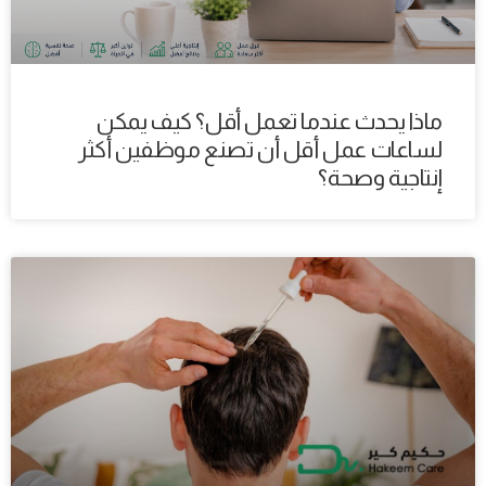
ماذا يحدث عندما تعمل أقل؟ كيف يمكن
لساعات عمل أقل أن تصنع موظفين أكثر
إنتاجية وصحة؟