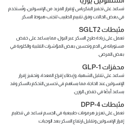
السلفونيل يوريا
تساعد على تحفيز البنكرياس لإفراز المزيد من الإنسولين، وتُستخدم
في بعض الحالات وفق تقييم الطبيب لتجنب هبوط السكر.
مثبطات SGLT2
تعمل على زيادة طرح السكر عبر البول، مما يساعد على خفض
مستوياته في الدم وتحسين بعض المؤشرات القلبية والكلوية في
بعض المرضى.
محفزات GLP-1
تساعد على تقليل الشهية، وإبطاء إفراغ المعدة، وتحفيز إفراز
الإنسولين عند الحاجة، مما يساهم في تحسين التحكم بالسكر وقد
يساعد أيضًا في خفض الوزن.
مثبطات DPP-4
تعمل على تعزيز هرمونات طبيعية في الجسم تساعد في تنظيم
إفراز الإنسولين وتقليل ارتفاع السكر بعد الوجبات.