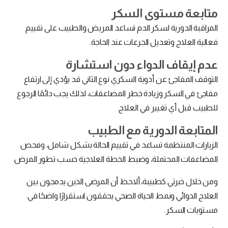
متابعة مستوى السكر
المراقبة الدورية لسكر الدم تساعد المريض والطبيب على تقييم
فعالية العلاج وتعديل الجرعات عند الحاجة.
عدم إيقاف الدواء دون استشارة
التوقف المفاجئ عن أدوية السكري نوع الثاني قد يؤدي إلى ارتفاع
مفاجئ في السكر وزيادة خطر المضاعفات، لذلك يجب دائمًا الرجوع
للطبيب قبل أي تغيير في العلاج.
المتابعة الدورية مع الطبيب
الزيارات المنتظمة تساعد في تقييم الحالة بشكل شامل، وفحص
المضاعفات المحتملة، وضبط الخطة العلاجية حسب تطور المرض.
ومن خلال خبرتي كطبيبة، ألاحظ أن المرضى الذين يدمجون بين
العلاج الدوائي ونمط الحياة الصحي يحققون استقرارًا واضحًا في
مستويات السكر.