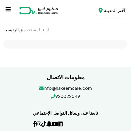
اختر المدينة
اراء المستخدمين
الرئيسية
معلومات الاتصال
info@hakeemcare.com
920022049
تابعنا على وسائل التواصل الإجتماعي