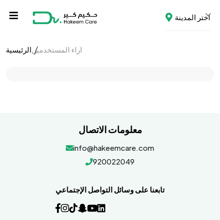
اختر المدينة
اراء المستخدمين
الرئيسية
معلومات الاتصال
info@hakeemcare.com
920022049
تابعنا على وسائل التواصل الإجتماعي