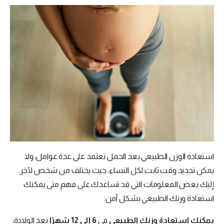
استعادة الوزن الطبيعي بعد الحمل تعتمد على عدة عوامل، ولا
يمكن تحديد وقت ثابت لكل النساء، حيث يختلف من شخص لآخر.
إليك بعض المعلومات التي قد تساعدك على فهم متى يمكنك
استعادة وزنك الطبيعي بشكل آمن:
يمكنكِ استعادة وزنك الطبيعي
في
6 إلى 12 شهرًا
بعد الولادة،