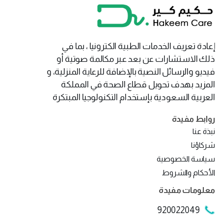
إعادة تعريف الخدمات الطبية الكترونيا ، بما في
ذلك الاستشارات عن بعد عبر مكالمة صوتية أو
فيديو والرسائل النصية بالإضافة للرعاية المنزلية، و
المزيد بهدف تحويل قطاع الصحة في المملكة
العربية السعودية بإستخدام التكنولوجيا المبتكرة
روابط
مفيدة
نبذة عنا
شركاؤنا
سياسة الخصوصية
الأحكام والشروط
معلومات
مفيدة
920022049