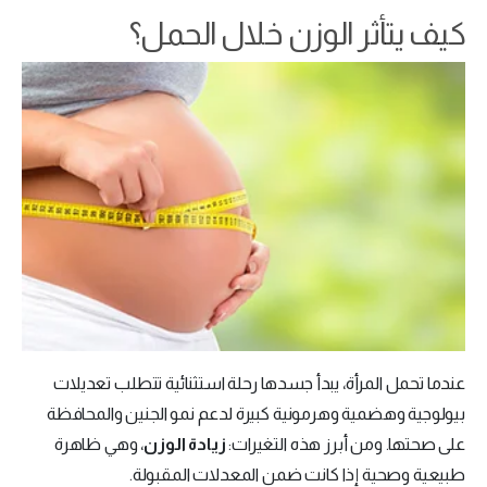
كيف يتأثر الوزن خلال الحمل؟
عندما تحمل المرأة، يبدأ جسدها رحلة استثنائية تتطلب تعديلات
بيولوجية وهضمية وهرمونية كبيرة لدعم نمو الجنين والمحافظة
على صحتها. ومن أبرز هذه التغيرات:
زيادة الوزن
، وهي ظاهرة
طبيعية وصحية إذا كانت ضمن المعدلات المقبولة.