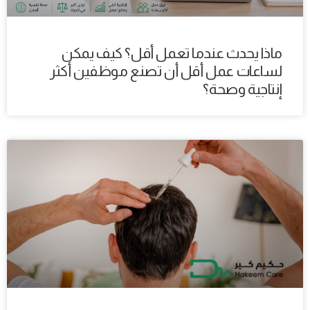
ماذا يحدث عندما تعمل أقل؟ كيف يمكن
لساعات عمل أقل أن تصنع موظفين أكثر
إنتاجية وصحة؟