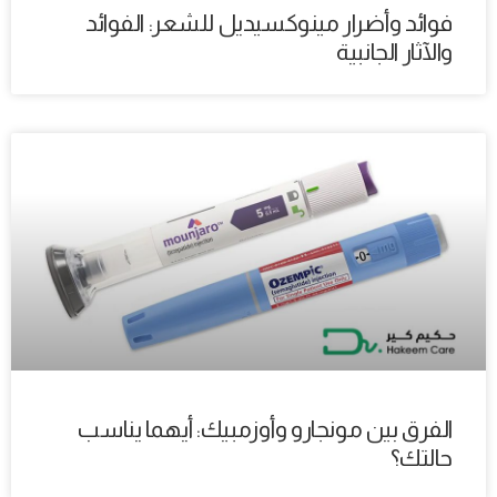
فوائد وأضرار مينوكسيديل للشعر: الفوائد
والآثار الجانبية
الفرق بين مونجارو وأوزمبيك: أيهما يناسب
حالتك؟