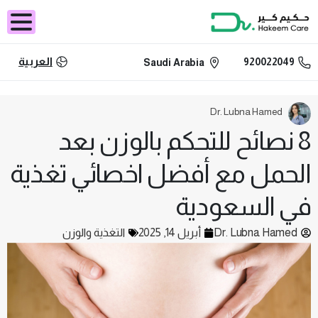
العربية
920022049
Saudi Arabia
Dr. Lubna Hamed
8 نصائح للتحكم بالوزن بعد
الحمل مع أفضل اخصائي تغذية
في السعودية
Dr. Lubna Hamed
أبريل 14, 2025
التغذية والوزن