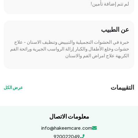
لم تتم إضافة تأمين!
عن الطبيب
خبرة في الحشوات التجميلية والتبييض وتنظيف الاسنان - علاج
حشوات وخلع الأطفال والكبار إزالة الرواسب الجيرية ورائحة الفم
الكريهة علاج امراض الفم والاسنان
التقييمات
عرض الكل
معلومات الاتصال
info@hakeemcare.com
920022049