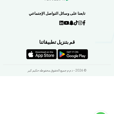
تابعنا على وسائل التواصل الإجتماعي
قم بتنزيل تطبيقاتنا
© 2026 - ذ م م جميع الحقوق محفوظه حكيم كير