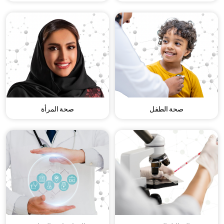
صحة الطفل
صحة المرأة