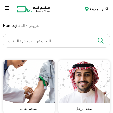
اختر المدينة
العروض \ الباقات
Home
صحة الرجل
الصحة العامة