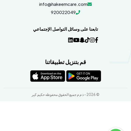
info@hakeemcare.com
920022049
تابعنا على وسائل التواصل الإجتماعي
قم بتنزيل تطبيقاتنا
© 2026 - ذ م م جميع الحقوق محفوظه حكيم كير