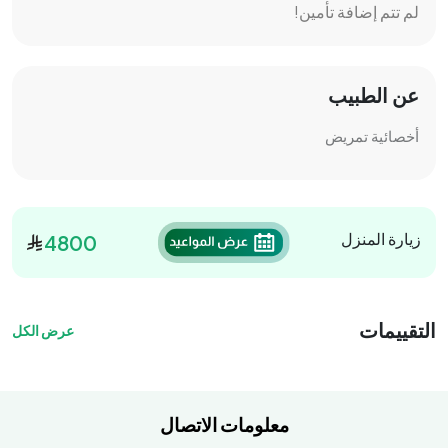
لم تتم إضافة تأمين!
عن الطبيب
أخصائية تمريض
زيارة المنزل
4800
التقييمات
عرض الكل
معلومات الاتصال