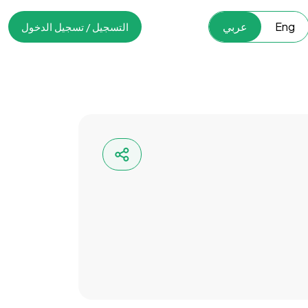
Eng
عربي
التسجيل / تسجيل الدخول