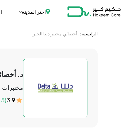
اختر المدينة
ا
الرئيسية
د. أخصائي مختبر دلتا الخبر
د. أخصائي
مختبرات
3.9
(5 التقييمات)