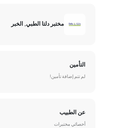
مختبر دلتا الطبي, الخبر
التأمين
لم تتم إضافة تأمين!
عن الطبيب
أخصائي مختبرات