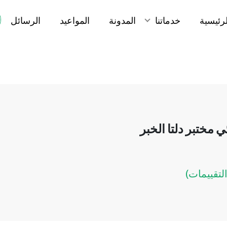
لرئيسية
خدماتنا
المدونة
المواعيد
الرسائل
 مختبر دلتا الخبر