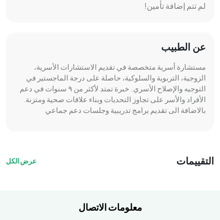
لم تتم إضافة تأمين!
عن الطبيب
مستشارة أسرية متخصصة في تقديم الاستشارات الأسرية،
الزوجية، التربوية والسلوكية، حاصلة على درجة الماجستير في
التوجيه والإصلاح الأسري. خبرة تمتد لأكثر من ٩ سنوات في دعم
الأفراد والأسر على تجاوز التحديات وبناء علاقات صحية ومتزنة.
بالاضافة الى تقديم برامج تدريبية وجلسات دعم جماعي
التقييمات
عرض الكل
معلومات الاتصال