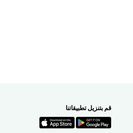
قم بتنزيل تطبيقاتنا