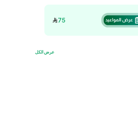
75
عرض الكل