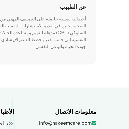
عن الطبيب
أخصائية نفسية حاصلة على التصنيف المهني من 
الصحية ,خبرة في تقديم الاستشارات النفسية الق
السلوكي (CBT) مؤهلة لتقييم ومساعدة ا
النفسية إلى جانب تقديم خطط الدعم الإرشادي وا
جودة الحياة والوعي النفسي .
معلومات الاتصال
الأطبا
info@hakeemcare.com
د. أخ