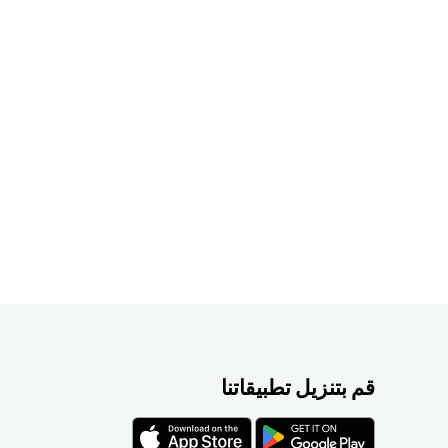
قم بتنزيل تطبيقاتنا