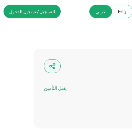
Eng
عربي
التسجيل / تسجيل الدخول
يقبل التأمين