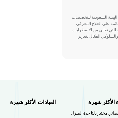
الهيئة السعودية للتخصصات
ائمة على العلاج المعرفي
لحالات التي تعاني من الاضطرابات
لسلوكي الفعّال لتعزيز
ء الأكثر شهرة
العيادات الأكثر شهرة
صائي مختبر دلتا جدة المنزل