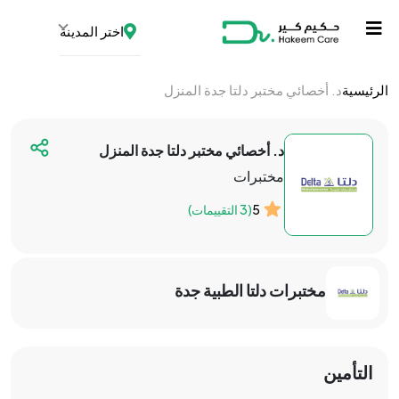
اختر المدينة
الرئيسية
د. أخصائي مختبر دلتا جدة المنزل
د. أخصائي مختبر دلتا جدة المنزل
مختبرات
5
(3 التقييمات)
مختبرات دلتا الطبية جدة
التأمين