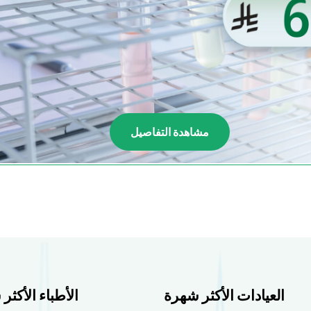
مشاهدة التفاصيل
العيادات الأكثر شهرة
الأطباء الأكثر