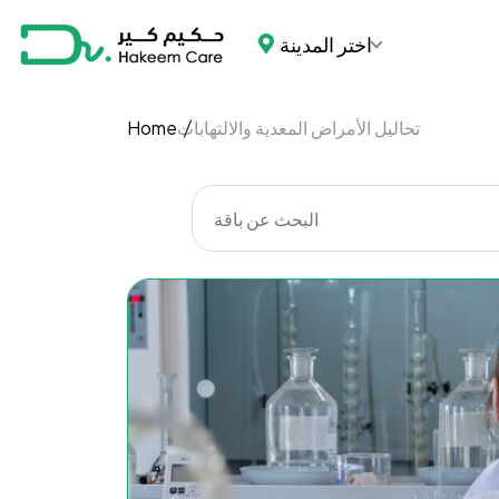
اختر المدينة
تحاليل الأمراض المعدية والالتهابات
Home