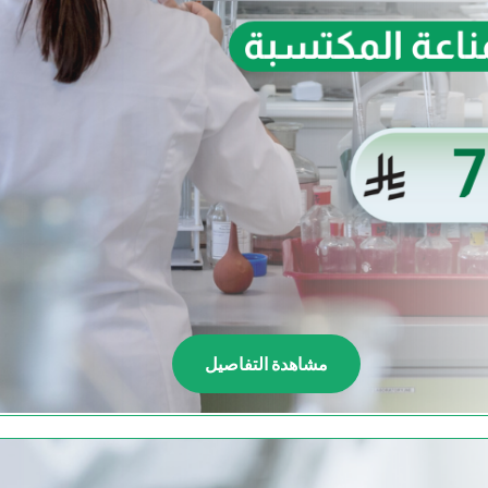
مشاهدة التفاصيل