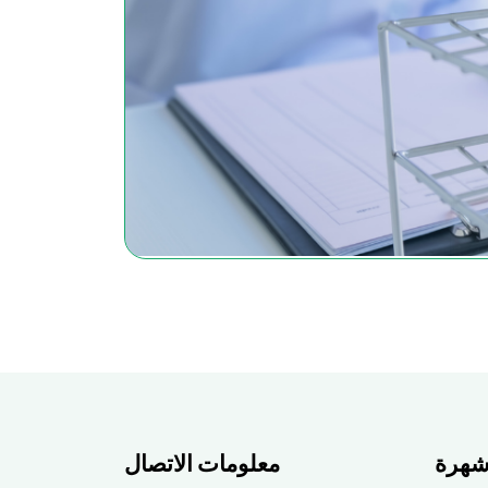
 شهرة
معلومات الاتصال