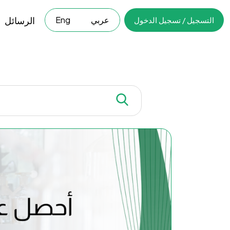
الرسائل
عربي
Eng
التسجيل / تسجيل الدخول