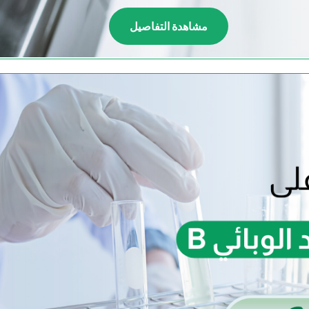
مشاهدة التفاصيل