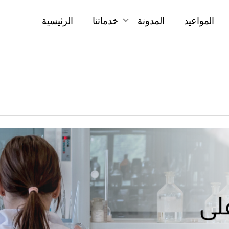
المواعيد
المدونة
خدماتنا
الرئيسية