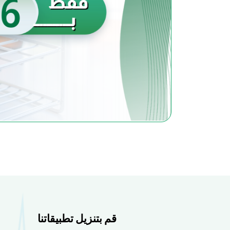
قم بتنزيل تطبيقاتنا