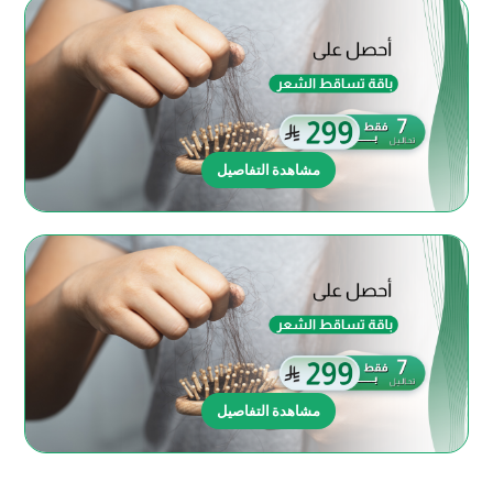
مشاهدة التفاصيل
مشاهدة التفاصيل