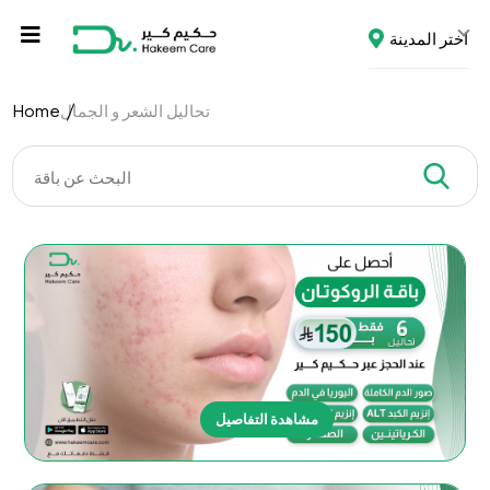
اختر المدينة
تحاليل الشعر و الجمال
Home
مشاهدة التفاصيل