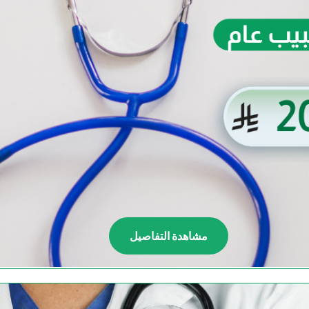
مشاهدة التفاصيل