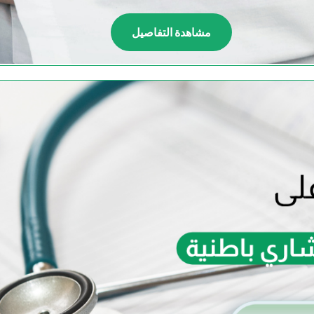
مشاهدة التفاصيل