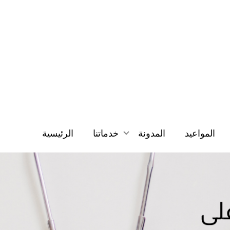
مشاهدة التفاصيل